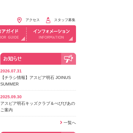
アクセス
スタッフ募集
2026.07.31
【チラシ情報】アスピア明石 JOINUS
SUMMER
2025.09.30
アスピア明石キッズクラブ＆べびぴあの
ご案内
一覧へ