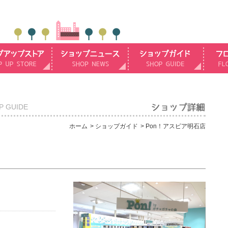
P GUIDE
ホーム
ショップガイド
Pon！アスピア明石店