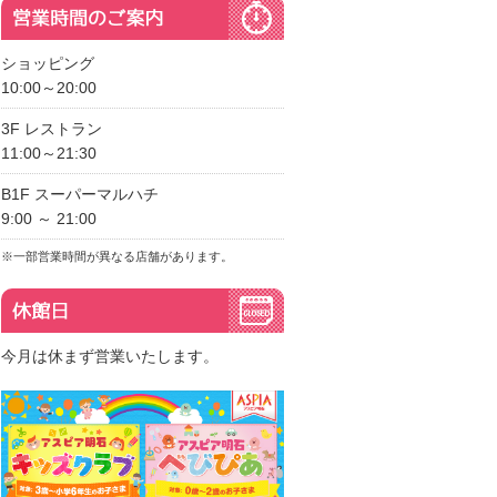
ショッピング
10:00～20:00
3F レストラン
11:00～21:30
B1F スーパーマルハチ
9:00 ～ 21:00
※一部営業時間が異なる店舗があります。
今月は休まず営業いたします。