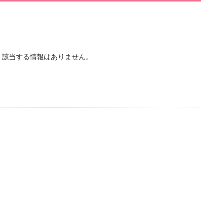
、該当する情報はありません。