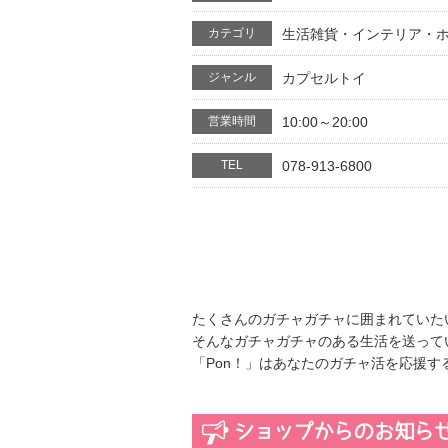
カテゴリ
生活雑貨・インテリア・
ジャンル
カプセルトイ
営業時間
10:00～20:00
TEL
078-913-6800
たくさんのガチャガチャに囲まれていた
そんなガチャガチャのある生活を送って
「Pon！」はあなたのガチャ活を応援す