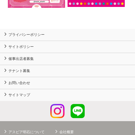
プライバシーポリシー
サイトポリシー
催事出店者募集
テナント募集
お問い合わせ
サイトマップ
アスピア明石について
会社概要