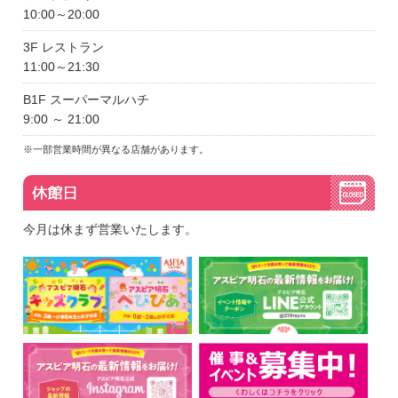
10:00～20:00
3F レストラン
11:00～21:30
B1F スーパーマルハチ
9:00 ～ 21:00
※一部営業時間が異なる店舗があります。
今月は休まず営業いたします。