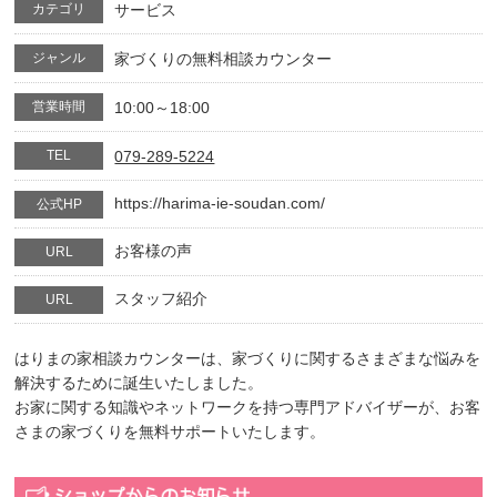
カテゴリ
サービス
ジャンル
家づくりの無料相談カウンター
営業時間
10:00～18:00
TEL
079-289-5224
https://harima-ie-soudan.com/
公式HP
お客様の声
URL
スタッフ紹介
URL
はりまの家相談カウンターは、家づくりに関するさまざまな悩みを
解決するために誕生いたしました。
お家に関する知識やネットワークを持つ専門アドバイザーが、お客
さまの家づくりを無料サポートいたします。