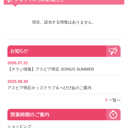
現在、該当する情報はありません。
2026.07.31
【チラシ情報】アスピア明石 JOINUS SUMMER
2025.09.30
アスピア明石キッズクラブ＆べびぴあのご案内
一覧へ
ショッピング