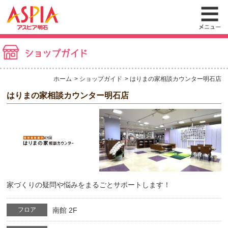
ホーム
ショップガイド
はりまの家相談カウンター明石店
はりまの家相談カウンター明石店
家づくりの疑問や悩みをまるごとサポートします！
フロア
南館 2F